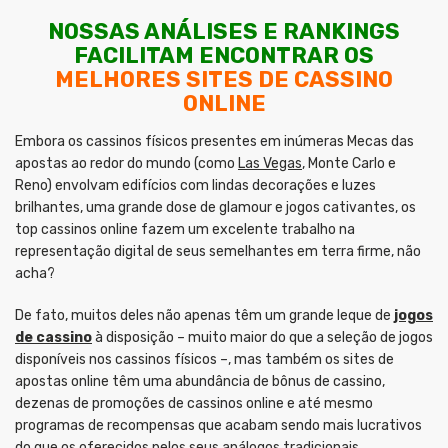
NOSSAS ANÁLISES E RANKINGS
FACILITAM ENCONTRAR OS
MELHORES SITES DE CASSINO
ONLINE
Embora os cassinos físicos presentes em inúmeras Mecas das
apostas ao redor do mundo (como
Las Vegas
, Monte Carlo e
Reno) envolvam edifícios com lindas decorações e luzes
brilhantes, uma grande dose de glamour e jogos cativantes, os
top cassinos online fazem um excelente trabalho na
representação digital de seus semelhantes em terra firme, não
acha?
De fato, muitos deles não apenas têm um grande leque de
jogos
de cassino
à disposição – muito maior do que a seleção de jogos
disponíveis nos cassinos físicos –, mas também os sites de
apostas online têm uma abundância de bônus de cassino,
dezenas de promoções de cassinos online e até mesmo
programas de recompensas que acabam sendo mais lucrativos
do que os oferecidos pelos seus análogos tradicionais.