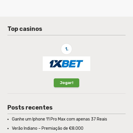
Top casinos
1.
Jogar!
Posts recentes
Ganhe um Iphone 11 Pro Max com apenas 37 Reais
Verão Indiano – Premiação de €8.000