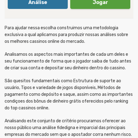
Análise
Jogar
Para ajudar nessa escolha construimos uma metodologia
exclusiva a qual aplicamos para produzir nossas análises sobre
os melhores cassinos online do mercado.
Analisamos os aspectos mais importantes de cada um deles e
seu funcionamento de forma que o jogador saiba de tudo antes
de criar sua conta e depositar seu dinheiro dentro do cassino.
São quesitos fundamentais como Estrutura de suporte ao
usuário, Tipos e variedade de jogos disponíveis, Métodos de
pagamento como depósito e saque, assim como as importantes
condiçoes dos bônus de dinheiro grátis oferecidos pelo ranking
do top cassinos online.
Analisando este conjunto de critério procuramos oferecer ao
nosso público uma análise fidedigna e imparcial das principais
empresas do mercado sem que o apostador corra nenhum risco.