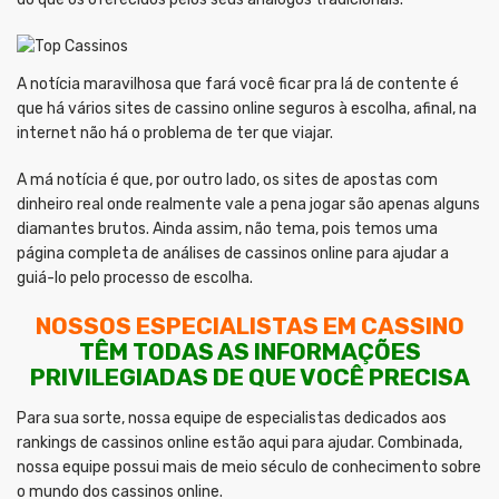
A notícia maravilhosa que fará você ficar pra lá de contente é
que há vários sites de cassino online seguros à escolha, afinal, na
internet não há o problema de ter que viajar.
A má notícia é que, por outro lado, os sites de apostas com
dinheiro real onde realmente vale a pena jogar são apenas alguns
diamantes brutos. Ainda assim, não tema, pois temos uma
página completa de análises de cassinos online para ajudar a
guiá-lo pelo processo de escolha.
NOSSOS ESPECIALISTAS EM CASSINO
TÊM TODAS AS INFORMAÇÕES
PRIVILEGIADAS DE QUE VOCÊ PRECISA
Para sua sorte, nossa equipe de especialistas dedicados aos
rankings de cassinos online estão aqui para ajudar. Combinada,
nossa equipe possui mais de meio século de conhecimento sobre
o mundo dos cassinos online.