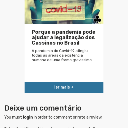
Porque a pandemia pode
ajudar a legalização dos
Cassinos no Brasil
A pandemia do Covid-19 atingiu
todas as areas da existência
humana de uma forma gravissima.…
ler mais +
Deixe um comentário
You must
login
in order to comment or rate a review.