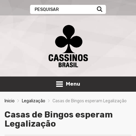
Menu
Inicio
Legalização
Casas de Bingos esperam Legalização
Casas de Bingos esperam
Legalização