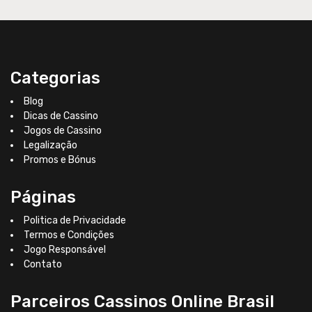
Categorias
Blog
Dicas de Cassino
Jogos de Cassino
Legalização
Promos e Bónus
Páginas
Politica de Privacidade
Termos e Condições
Jogo Responsável
Contato
Parceiros Cassinos Online Brasil