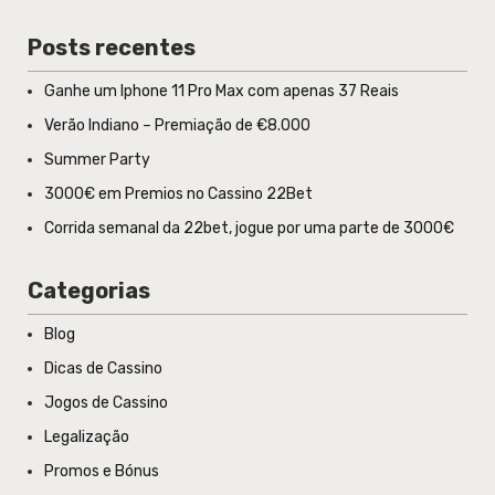
Posts recentes
Ganhe um Iphone 11 Pro Max com apenas 37 Reais
Verão Indiano – Premiação de €8.000
Summer Party
3000€ em Premios no Cassino 22Bet
Corrida semanal da 22bet, jogue por uma parte de 3000€
Categorias
Blog
Dicas de Cassino
Jogos de Cassino
Legalização
Promos e Bónus