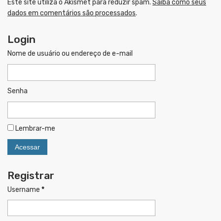
Este site utiliza o Akismet para reduzir spam.
Saiba como seus
dados em comentários são processados
.
Login
Nome de usuário ou endereço de e-mail
Senha
Lembrar-me
Registrar
Username
*