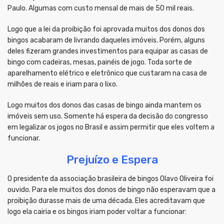
Paulo. Algumas com custo mensal de mais de 50 mil reais.
Logo que a lei da proibição foi aprovada muitos dos donos dos
bingos acabaram de livrando daqueles imóveis. Porém, alguns
deles fizeram grandes investimentos para equipar as casas de
bingo com cadeiras, mesas, painéis de jogo. Toda sorte de
aparelhamento elétrico e eletrônico que custaram na casa de
milhões de reais e iriam para o lixo.
Logo muitos dos donos das casas de bingo ainda mantem os
imóveis sem uso. Somente há espera da decisão do congresso
em legalizar os jogos no Brasil e assim permitir que eles voltem a
funcionar.
Prejuízo e Espera
O presidente da associação brasileira de bingos Olavo Oliveira foi
ouvido. Para ele muitos dos donos de bingo não esperavam que a
proibição durasse mais de uma década. Eles acreditavam que
logo ela cairia e os bingos iriam poder voltar a funcionar: